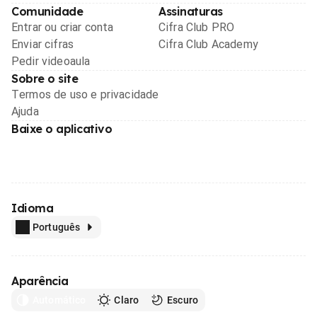
Comunidade
Assinaturas
Entrar ou criar conta
Cifra Club PRO
Enviar cifras
Cifra Club Academy
Pedir videoaula
Sobre o site
Termos de uso e privacidade
Ajuda
Baixe o aplicativo
Idioma
Português
Aparência
Automático
Claro
Escuro