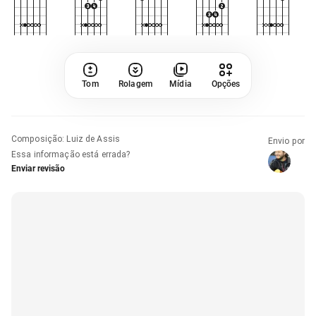
Tom
Rolagem
Mídia
Opções
Composição
:
Luiz de Assis
Envio por
Essa informação está errada?
Enviar revisão