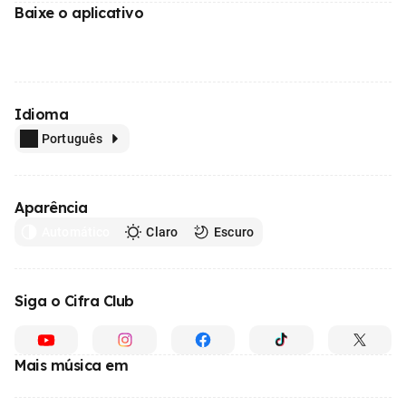
Baixe o aplicativo
Idioma
Português
Aparência
Automático
Claro
Escuro
Siga o Cifra Club
Mais música em