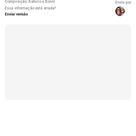
Composição
:
Belluco e Bonni
Envio por
Essa informação está errada?
Enviar revisão