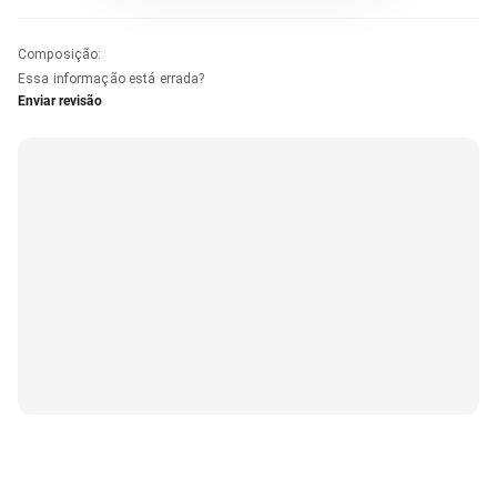
Composição
:
Essa informação está errada?
Enviar revisão