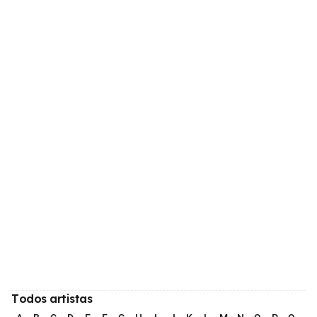
Todos artistas