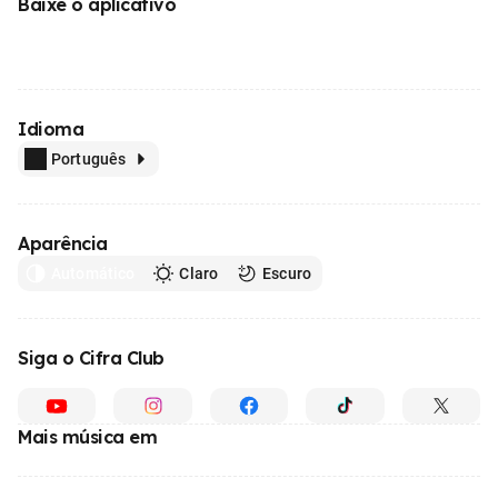
Baixe o aplicativo
Idioma
Português
Aparência
Automático
Claro
Escuro
Siga o Cifra Club
Mais música em