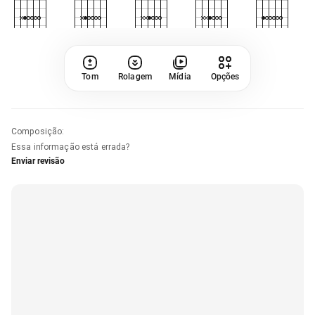
Tom
Rolagem
Mídia
Opções
Composição
:
Essa informação está errada?
Enviar revisão