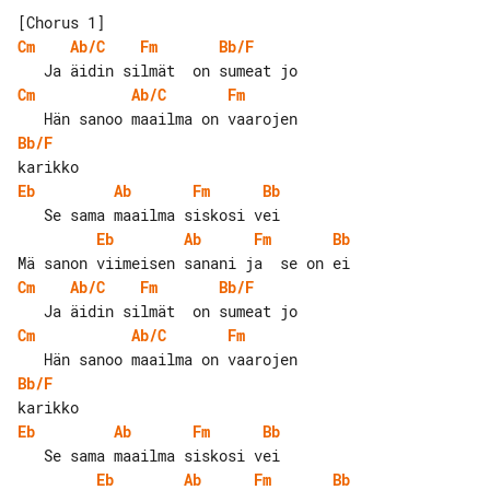
Cm
Ab/C
Fm
Bb/F
Cm
Ab/C
Fm
Bb/F
Eb
Ab
Fm
Bb
Eb
Ab
Fm
Bb
Cm
Ab/C
Fm
Bb/F
Cm
Ab/C
Fm
Bb/F
Eb
Ab
Fm
Bb
Eb
Ab
Fm
Bb