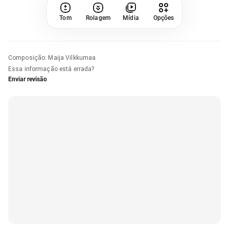
Tom
Rolagem
Mídia
Opções
Composição
:
Maija Vilkkumaa
Essa informação está errada?
Enviar revisão