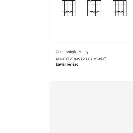
Composição
:
Vinny
Essa informação está errada?
Enviar revisão