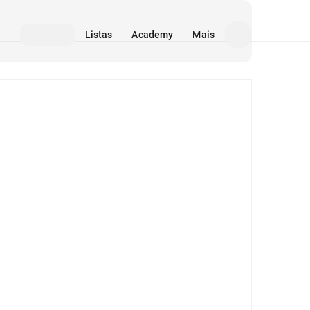
Listas
Academy
Mais
Mídia