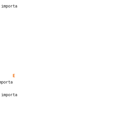
importa

E
importa
