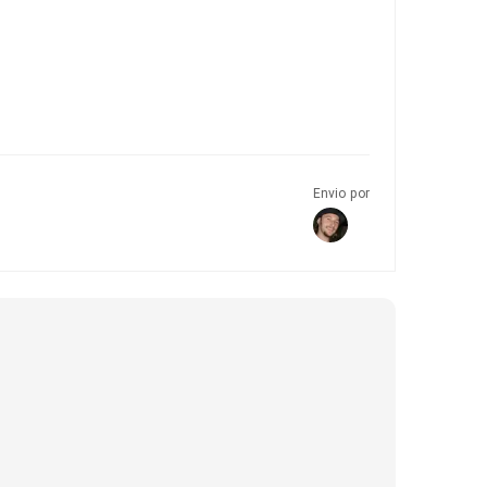
Envio por