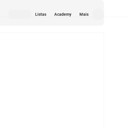
Listas
Academy
Mais
Mídia