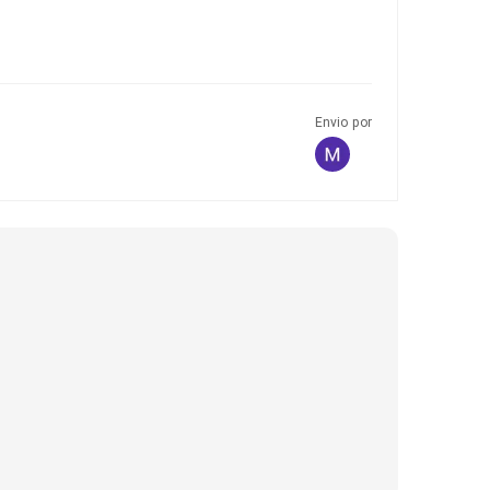
Envio por