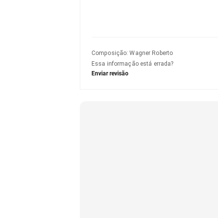
Composição
:
Wagner Roberto
Essa informação está errada?
Enviar revisão