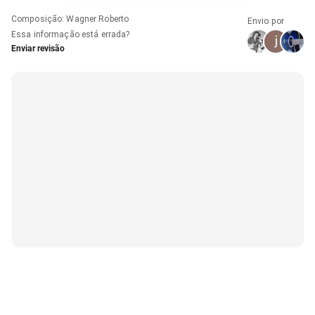
Composição
:
Wagner Roberto
Envio por
Essa informação está errada?
Enviar revisão