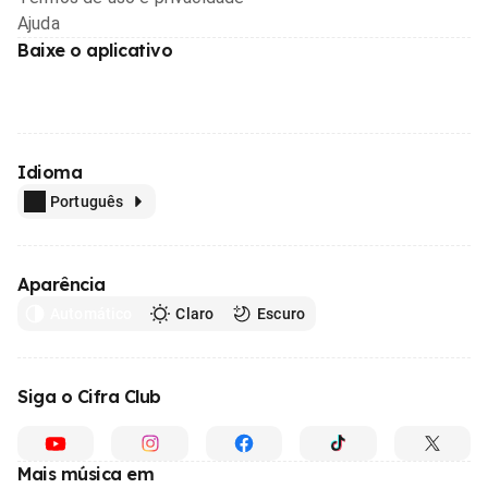
Ajuda
Baixe o aplicativo
Idioma
Português
Aparência
Automático
Claro
Escuro
Siga o Cifra Club
Mais música em