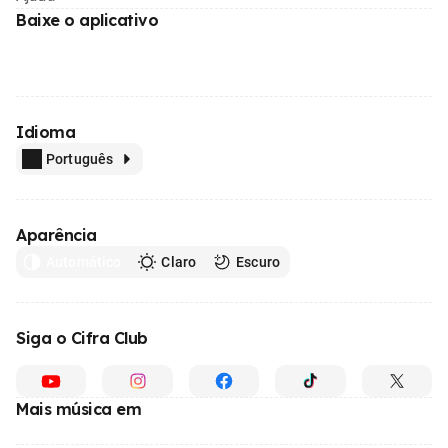
Baixe o aplicativo
Idioma
Português
Aparência
Automático
Claro
Escuro
Siga o Cifra Club
Mais música em