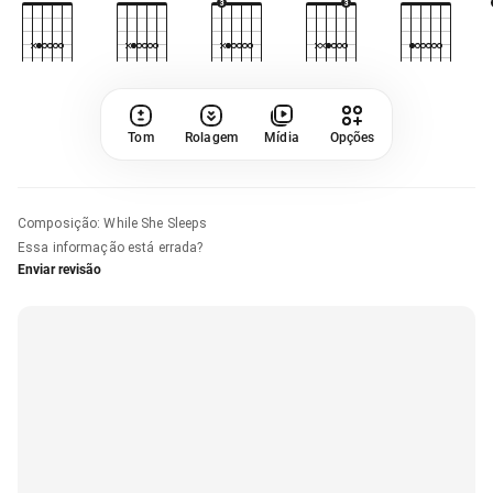
Tom
Rolagem
Mídia
Opções
Composição
:
While She Sleeps
Essa informação está errada?
Enviar revisão