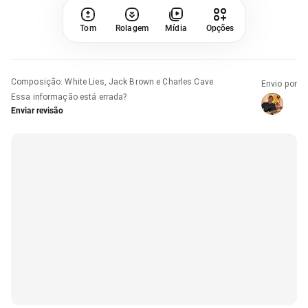
Tom
Rolagem
Mídia
Opções
Composição
:
White Lies, Jack Brown e Charles Cave
Envio por
Essa informação está errada?
Enviar revisão