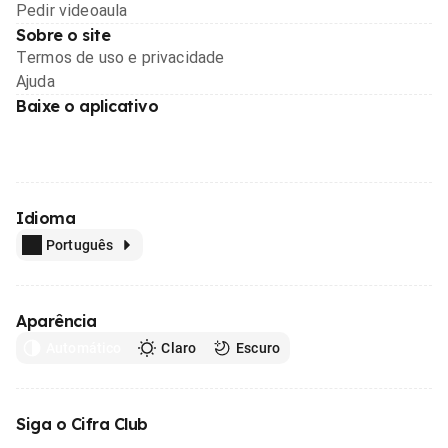
Pedir videoaula
Sobre o site
Termos de uso e privacidade
Ajuda
Baixe o aplicativo
Idioma
Português
Aparência
Automático
Claro
Escuro
Siga o Cifra Club