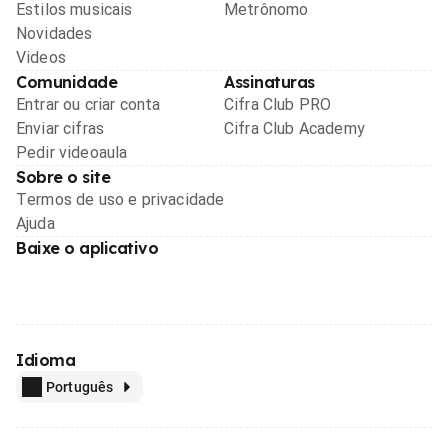
Estilos musicais
Metrônomo
Novidades
Videos
Comunidade
Assinaturas
Entrar ou criar conta
Cifra Club PRO
Enviar cifras
Cifra Club Academy
Pedir videoaula
Sobre o site
Termos de uso e privacidade
Ajuda
Baixe o aplicativo
Idioma
Português