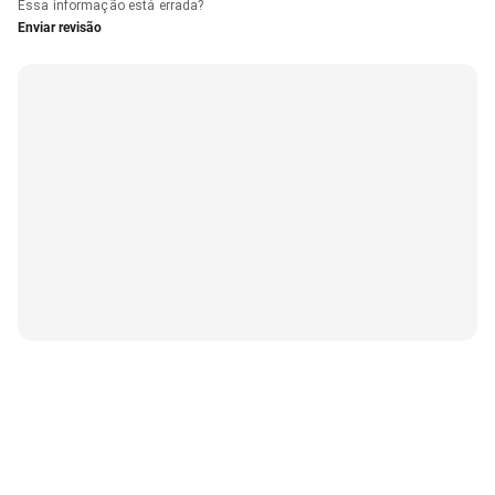
Essa informação está errada?
Enviar revisão