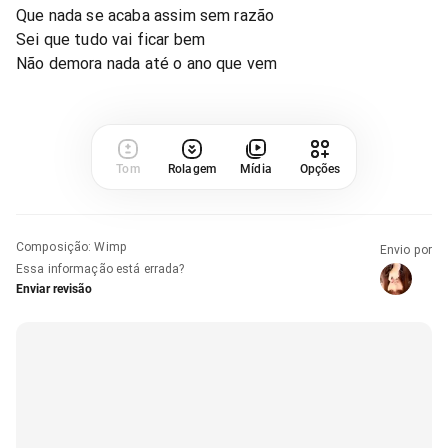
Que nada se acaba assim sem razão
Sei que tudo vai ficar bem
Não demora nada até o ano que vem
Tom
Rolagem
Mídia
Opções
Composição
:
Wimp
Envio por
Essa informação está errada?
Enviar revisão