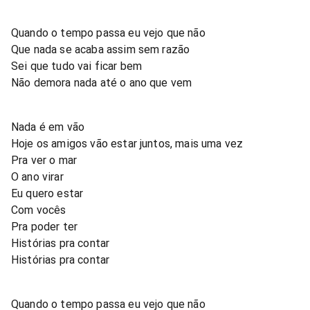
Quando o tempo passa eu vejo que não
Que nada se acaba assim sem razão
Sei que tudo vai ficar bem
Não demora nada até o ano que vem
Nada é em vão
Hoje os amigos vão estar juntos, mais uma vez
Pra ver o mar
O ano virar
Eu quero estar
Com vocês
Pra poder ter
Histórias pra contar
Histórias pra contar
Quando o tempo passa eu vejo que não