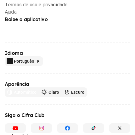
Termos de uso e privacidade
Ajuda
Baixe o aplicativo
Idioma
Português
Aparência
Automático
Claro
Escuro
Siga o Cifra Club