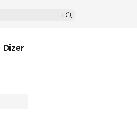
 Dizer