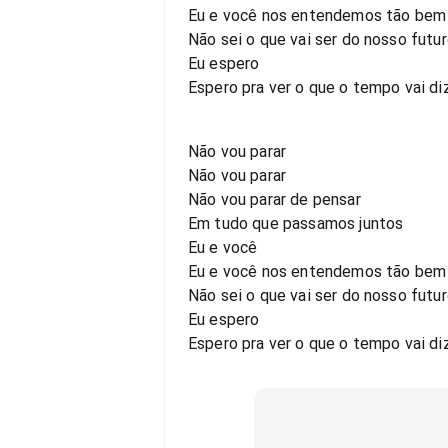
Eu e você nos entendemos tão bem
Não sei o que vai ser do nosso futu
Eu espero
Espero pra ver o que o tempo vai di
Não vou parar
Não vou parar
Não vou parar de pensar
Em tudo que passamos juntos
Eu e você
Eu e você nos entendemos tão bem
Não sei o que vai ser do nosso futu
Eu espero
Espero pra ver o que o tempo vai diz