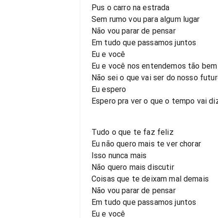
Pus o carro na estrada
Sem rumo vou para algum lugar
Não vou parar de pensar
Em tudo que passamos juntos
Eu e você
Eu e você nos entendemos tão bem
Não sei o que vai ser do nosso futu
Eu espero
Espero pra ver o que o tempo vai di
Tudo o que te faz feliz
Eu não quero mais te ver chorar
Isso nunca mais
Não quero mais discutir
Coisas que te deixam mal demais
Não vou parar de pensar
Em tudo que passamos juntos
Eu e você