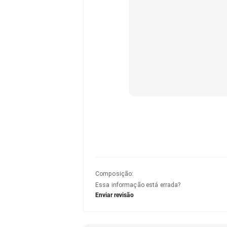
Composição
:
Essa informação está errada?
Enviar revisão