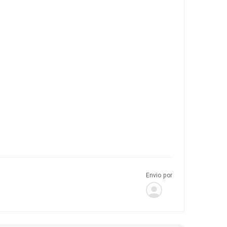
Envio por