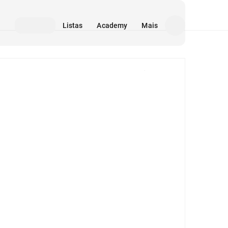
Listas
Academy
Mais
Mídia