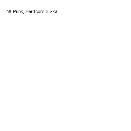
Punk, Hardcore e Ska
05