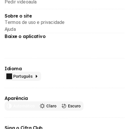
Pedir videoaula
Sobre o site
Termos de uso e privacidade
Ajuda
Baixe o aplicativo
Idioma
Português
Aparência
Automático
Claro
Escuro
Siga o Cifra Club