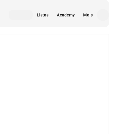
Listas
Academy
Mais
Mídia