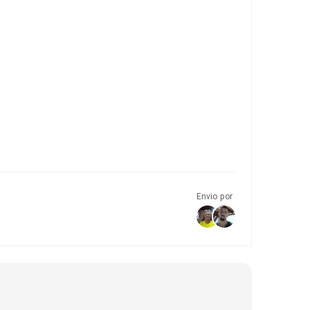
Envio por