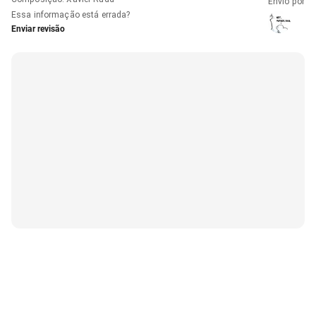
Envio por
Essa informação está errada?
Enviar revisão