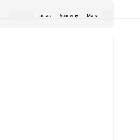
Listas
Academy
Mais
Mídia