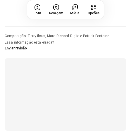
Tom
Rolagem
Mídia
Opções
Composição
:
Terry Ilous, Marc Richard Diglio e Patrick Fontaine
Essa informação está errada?
Enviar revisão