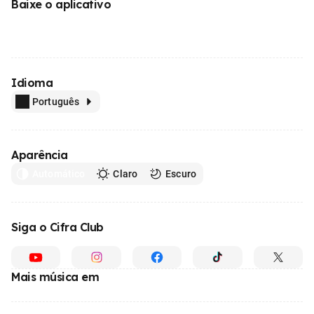
Baixe o aplicativo
Idioma
Português
Aparência
Automático
Claro
Escuro
Siga o Cifra Club
Mais música em