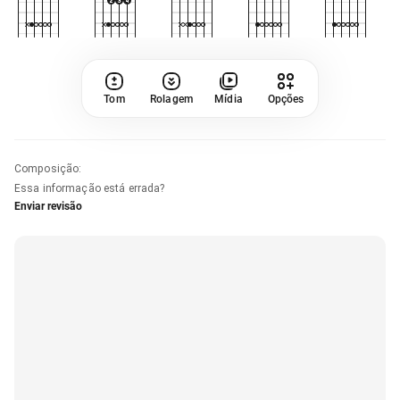
Tom
Rolagem
Mídia
Opções
Composição
:
Essa informação está errada?
Enviar revisão