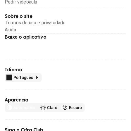
Pedir videoaula
Sobre o site
Termos de uso e privacidade
Ajuda
Baixe o aplicativo
Idioma
Português
Aparência
Automático
Claro
Escuro
Siga o Cifra Club