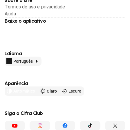
Sobre o site
Termos de uso e privacidade
Ajuda
Baixe o aplicativo
Idioma
Português
Aparência
Automático
Claro
Escuro
Siga o Cifra Club