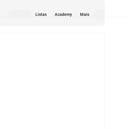
Listas
Academy
Mais
Mídia