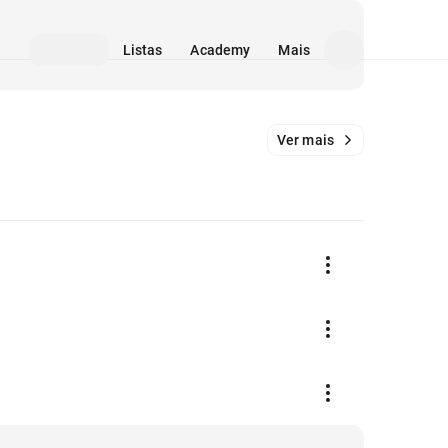
Listas
Academy
Mais
Ver mais