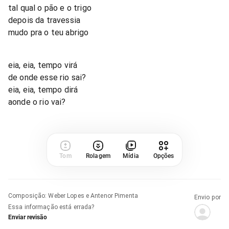
tal qual o pão e o trigo
depois da travessia
mudo pra o teu abrigo
eia, eia, tempo virá
de onde esse rio sai?
eia, eia, tempo dirá
aonde o rio vai?
Tom
Rolagem
Mídia
Opções
Composição
:
Weber Lopes e Antenor Pimenta
Envio por
Essa informação está errada?
Enviar revisão