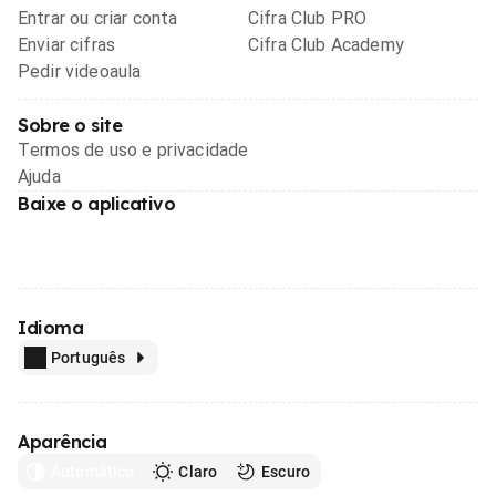
Entrar ou criar conta
Cifra Club PRO
Enviar cifras
Cifra Club Academy
Pedir videoaula
Sobre o site
Termos de uso e privacidade
Ajuda
Baixe o aplicativo
Idioma
Português
Aparência
Automático
Claro
Escuro