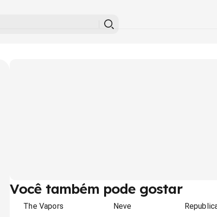
Você também pode gostar
The Vapors
Neve
Republic