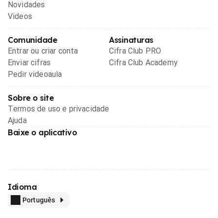
Novidades
Videos
Comunidade
Assinaturas
Entrar ou criar conta
Cifra Club PRO
Enviar cifras
Cifra Club Academy
Pedir videoaula
Sobre o site
Termos de uso e privacidade
Ajuda
Baixe o aplicativo
Idioma
Português