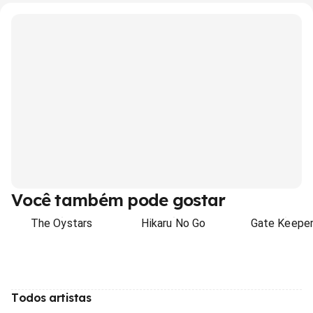
Você também pode gostar
The Oystars
Hikaru No Go
Gate Keepe
Todos artistas