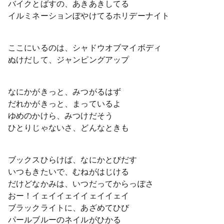
バイクとばすの、あきあきしてる
イルミネーションぼやけてるホリデーナイト
ここにいるのは、シャドウオブマイボディ
ぬけだして、ジャンピングアップ
なにかがきっと、みつがるはず
だれかがきっと、まっているよ
ゆめのかけら、みつけだそう
ひとりじゃないさ、どんなときも
ブックスひらけば、なにかとびだす
いつもきたいで、むねがはじける
だけどなかみは、いつだってからっぽさ
おー！イェイイェイイェイイェイ
ブラックライトに、あざめてひび
パールブルーのネイルがひかる