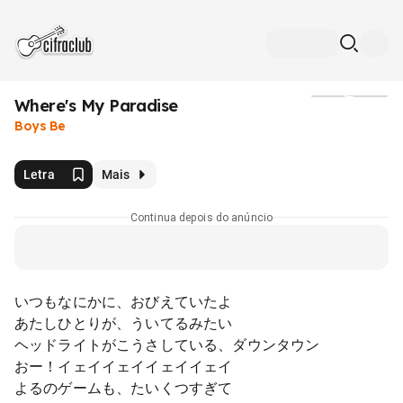
Where's My Paradise
Mídia
Boys Be
Letra
Mais
Continua depois do anúncio
いつもなにかに、おびえていたよ
あたしひとりが、ういてるみたい
ヘッドライトがこうさしている、ダウンタウン
おー！イェイイェイイェイイェイ
よるのゲームも、たいくつすぎて