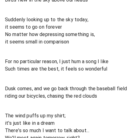
Suddenly looking up to the sky today,
it seems to go on forever
No matter how depressing something is,
it seems small in comparison
For no particular reason, I just hum a song I like
Such times are the best, it feels so wonderful
Dusk comes, and we go back through the baseball field
riding our bicycles, chasing the red clouds
The wind puffs up my shirt;
it's just like in a dream
There's so much I want to talk about...
We'll meet again tomorrow, right?