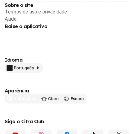
Sobre o site
Termos de uso e privacidade
Ajuda
Baixe o aplicativo
Idioma
Português
Aparência
Automático
Claro
Escuro
Siga o Cifra Club