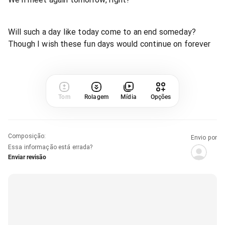
Will such a day like today come to an end someday?
Though I wish these fun days would continue on forever
Tom
Rolagem
Mídia
Opções
Composição
:
Envio por
Essa informação está errada?
Enviar revisão