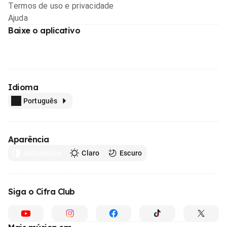
Termos de uso e privacidade
Ajuda
Baixe o aplicativo
Idioma
Português
Aparência
Automático
Claro
Escuro
Siga o Cifra Club