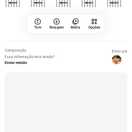
Tom
Rolagem
Mídia
Opções
Composição
:
Envio por
Essa informação está errada?
Enviar revisão