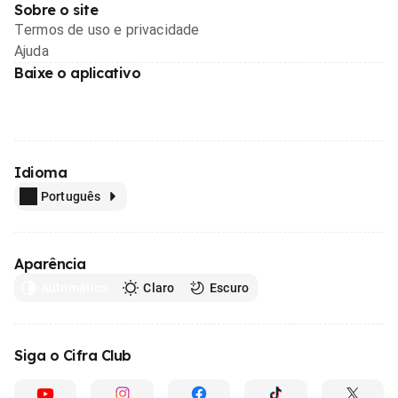
Sobre o site
Termos de uso e privacidade
Ajuda
Baixe o aplicativo
Idioma
Português
Aparência
Automático
Claro
Escuro
Siga o Cifra Club