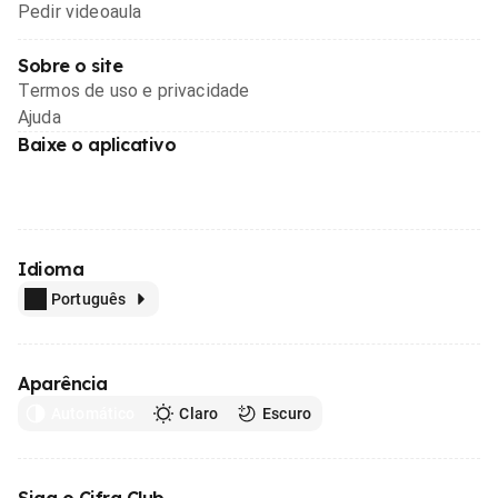
Pedir videoaula
Sobre o site
Termos de uso e privacidade
Ajuda
Baixe o aplicativo
Idioma
Português
Aparência
Automático
Claro
Escuro