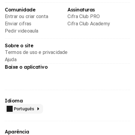
Comunidade
Assinaturas
Entrar ou criar conta
Cifra Club PRO
Enviar cifras
Cifra Club Academy
Pedir videoaula
Sobre o site
Termos de uso e privacidade
Ajuda
Baixe o aplicativo
Idioma
Português
Aparência