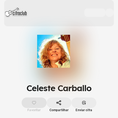
Celeste Carballo
Favoritar
Compartilhar
Enviar cifra