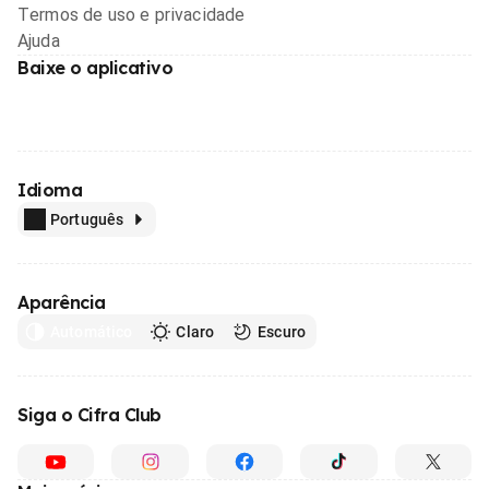
Termos de uso e privacidade
Ajuda
Baixe o aplicativo
Idioma
Português
Aparência
Automático
Claro
Escuro
Siga o Cifra Club