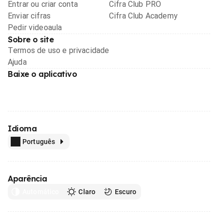
Entrar ou criar conta
Cifra Club PRO
Enviar cifras
Cifra Club Academy
Pedir videoaula
Sobre o site
Termos de uso e privacidade
Ajuda
Baixe o aplicativo
Idioma
Português
Aparência
Automático
Claro
Escuro