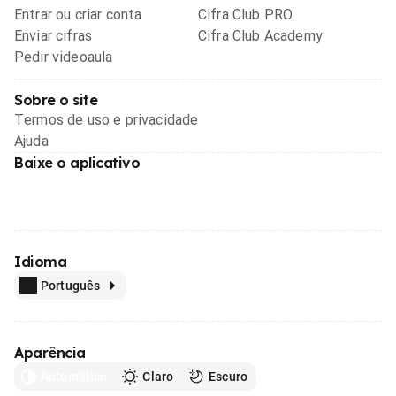
Entrar ou criar conta
Cifra Club PRO
Enviar cifras
Cifra Club Academy
Pedir videoaula
Sobre o site
Termos de uso e privacidade
Ajuda
Baixe o aplicativo
Idioma
Português
Aparência
Automático
Claro
Escuro