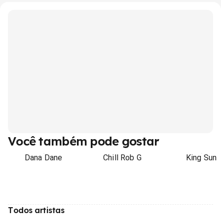
Você também pode gostar
Dana Dane
Chill Rob G
King Sun
Todos artistas