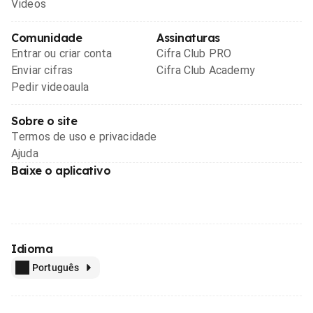
Videos
Comunidade
Assinaturas
Entrar ou criar conta
Cifra Club PRO
Enviar cifras
Cifra Club Academy
Pedir videoaula
Sobre o site
Termos de uso e privacidade
Ajuda
Baixe o aplicativo
Idioma
Português