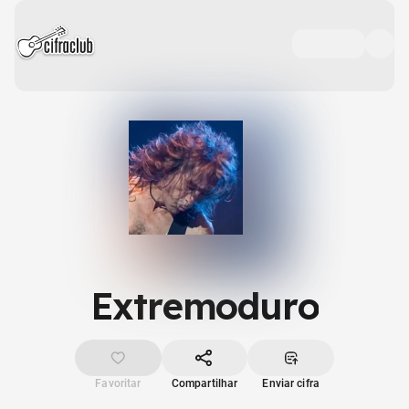
Extremoduro
Favoritar
Compartilhar
Enviar cifra