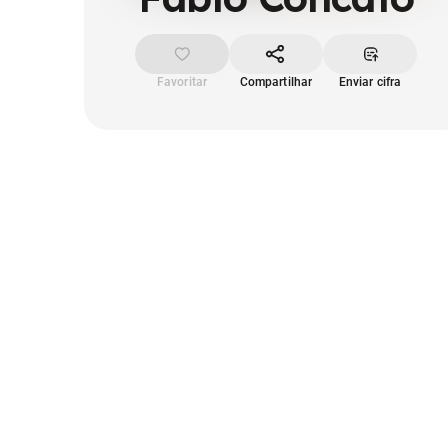
Favoritar
Compartilhar
Enviar cifra