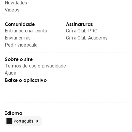
Novidades
Videos
Comunidade
Assinaturas
Entrar ou criar conta
Cifra Club PRO
Enviar cifras
Cifra Club Academy
Pedir videoaula
Sobre o site
Termos de uso e privacidade
Ajuda
Baixe o aplicativo
Idioma
Português