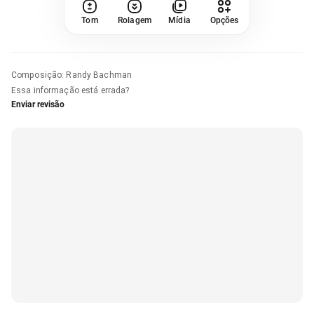
Tom
Rolagem
Mídia
Opções
Composição
:
Randy Bachman
Essa informação está errada?
Enviar revisão