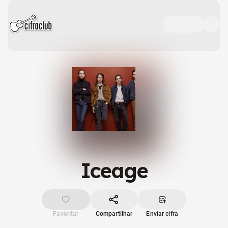
Iceage
Favoritar
Compartilhar
Enviar cifra