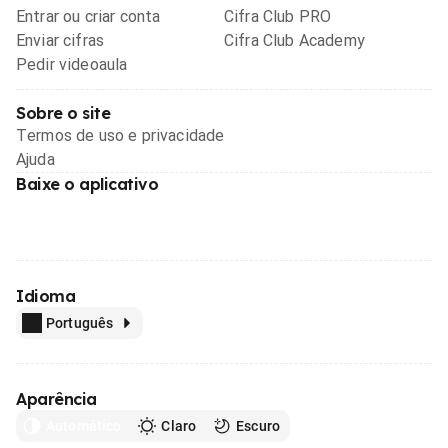
Entrar ou criar conta
Cifra Club PRO
Enviar cifras
Cifra Club Academy
Pedir videoaula
Sobre o site
Termos de uso e privacidade
Ajuda
Baixe o aplicativo
Idioma
Português
Aparência
Automático
Claro
Escuro