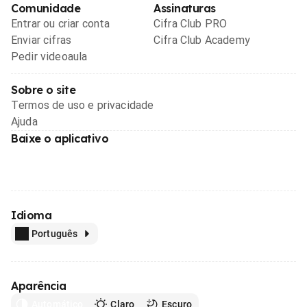
Comunidade
Assinaturas
Entrar ou criar conta
Cifra Club PRO
Enviar cifras
Cifra Club Academy
Pedir videoaula
Sobre o site
Termos de uso e privacidade
Ajuda
Baixe o aplicativo
Idioma
Português
Aparência
Automático
Claro
Escuro